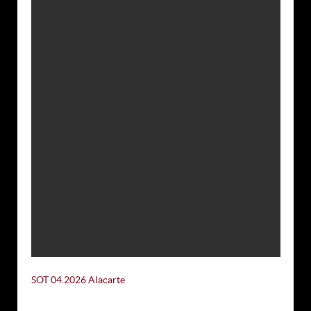
SOT 04.2026 Alacarte